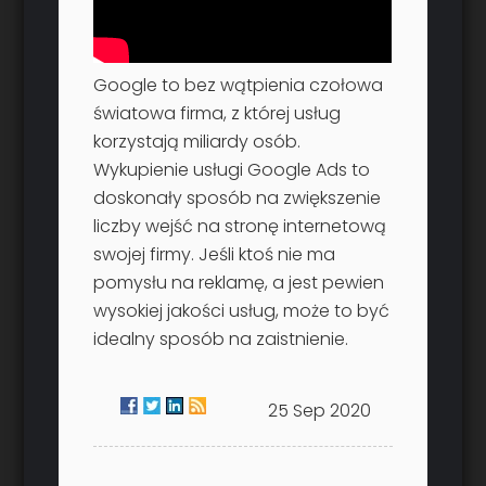
Google to bez wątpienia czołowa
światowa firma, z której usług
korzystają miliardy osób.
Wykupienie usługi Google Ads to
doskonały sposób na zwiększenie
liczby wejść na stronę internetową
swojej firmy. Jeśli ktoś nie ma
pomysłu na reklamę, a jest pewien
wysokiej jakości usług, może to być
idealny sposób na zaistnienie.
25 Sep 2020