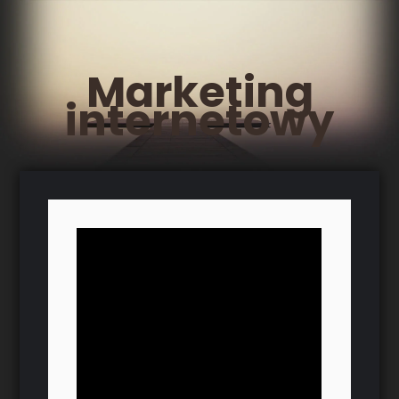
Marketing
internetowy