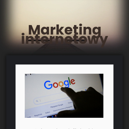
Marketing
internetowy