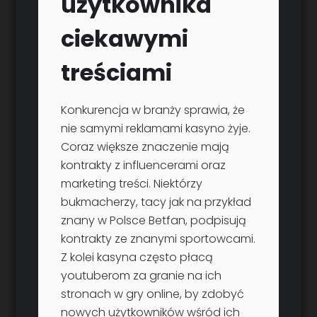
użytkownika
ciekawymi
treściami
Konkurencja w branży sprawia, że
nie samymi reklamami kasyno żyje.
Coraz większe znaczenie mają
kontrakty z influencerami oraz
marketing treści. Niektórzy
bukmacherzy, tacy jak na przykład
znany w Polsce Betfan, podpisują
kontrakty ze znanymi sportowcami.
Z kolei kasyna często płacą
youtuberom za granie na ich
stronach w gry online, by zdobyć
nowych użytkowników wśród ich