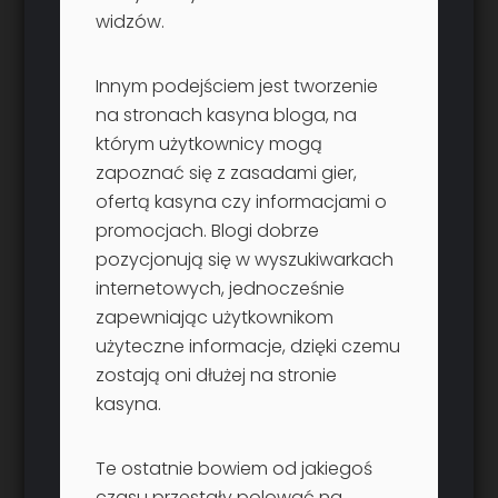
widzów.
Innym podejściem jest tworzenie
na stronach kasyna bloga, na
którym użytkownicy mogą
zapoznać się z zasadami gier,
ofertą kasyna czy informacjami o
promocjach. Blogi dobrze
pozycjonują się w wyszukiwarkach
internetowych, jednocześnie
zapewniając użytkownikom
użyteczne informacje, dzięki czemu
zostają oni dłużej na stronie
kasyna.
Te ostatnie bowiem od jakiegoś
czasu przestały polować na