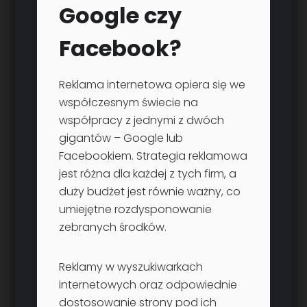
Google czy
Facebook?
Reklama internetowa opiera się we
współczesnym świecie na
współpracy z jednymi z dwóch
gigantów – Google lub
Facebookiem. Strategia reklamowa
jest różna dla każdej z tych firm, a
duży budżet jest równie ważny, co
umiejętne rozdysponowanie
zebranych środków.
Reklamy w wyszukiwarkach
internetowych oraz odpowiednie
dostosowanie strony pod ich