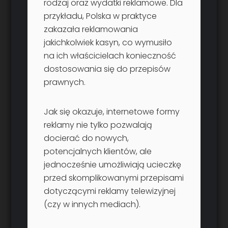
rodzaj oraz wydatki reklamowe. Dla
przykładu, Polska w praktyce
zakazała reklamowania
jakichkolwiek kasyn, co wymusiło
na ich właścicielach konieczność
dostosowania się do przepisów
prawnych.
Jak się okazuje, internetowe formy
reklamy nie tylko pozwalają
docierać do nowych,
potencjalnych klientów, ale
jednocześnie umożliwiają ucieczkę
przed skomplikowanymi przepisami
dotyczącymi reklamy telewizyjnej
(czy w innych mediach).