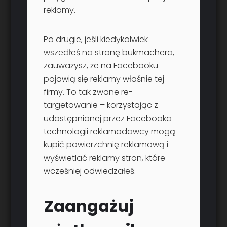
reklamy.
Po drugie, jeśli kiedykolwiek
wszedłeś na stronę bukmachera,
zauważysz, że na Facebooku
pojawią się reklamy właśnie tej
firmy. To tak zwane re-
targetowanie – korzystając z
udostępnionej przez Facebooka
technologii reklamodawcy mogą
kupić powierzchnię reklamową i
wyświetlać reklamy stron, które
wcześniej odwiedzałeś.
Zaangażuj