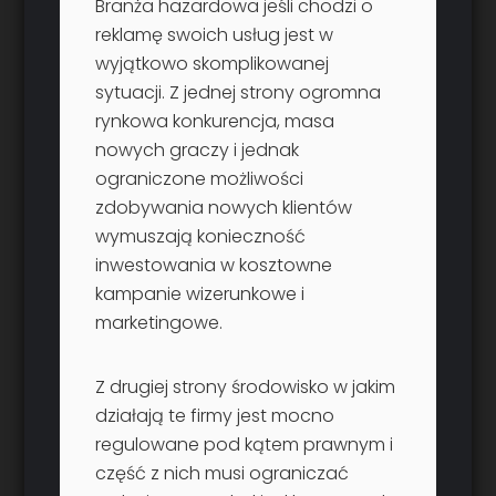
Branża hazardowa jeśli chodzi o
reklamę swoich usług jest w
wyjątkowo skomplikowanej
sytuacji. Z jednej strony ogromna
rynkowa konkurencja, masa
nowych graczy i jednak
ograniczone możliwości
zdobywania nowych klientów
wymuszają konieczność
inwestowania w kosztowne
kampanie wizerunkowe i
marketingowe.
Z drugiej strony środowisko w jakim
działają te firmy jest mocno
regulowane pod kątem prawnym i
część z nich musi ograniczać