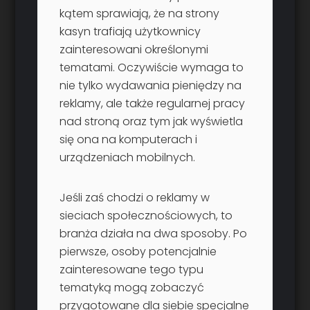
kątem sprawiają, że na strony
kasyn trafiają użytkownicy
zainteresowani określonymi
tematami. Oczywiście wymaga to
nie tylko wydawania pieniędzy na
reklamy, ale także regularnej pracy
nad stroną oraz tym jak wyświetla
się ona na komputerach i
urządzeniach mobilnych.
Jeśli zaś chodzi o reklamy w
sieciach społecznościowych, to
branża działa na dwa sposoby. Po
pierwsze, osoby potencjalnie
zainteresowane tego typu
tematyką mogą zobaczyć
przygotowane dla siebie specjalne